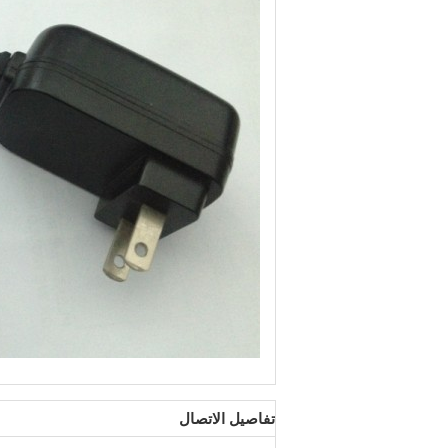
تفاصيل الاتصال