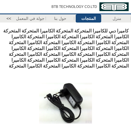
BTB TECHNOLOGY CO.LTD
منزل
المنتجات
حول بنا
جولة في المعمل
>>
كاميرا دبي للكاميرا المتحركة المتحركة الكاميرا المتحركة المتحركة
الكاميرا المتحركة الكاميرا المتحركة الكاميرا المتحركة الكاميرا
المتحركة الكاميرا المتحركة الكاميرا المتحركة الكاميرا المتحركة
الكاميرا المتحركة الكاميرا المتحركة الكاميرا المتحركة الكاميرا
المتحركة الكاميرا المتحركة الكاميرا المتحركة الكاميرا المتحركة
الكاميرا المتحركة الكاميرا المتحركة الكاميرا المتحركة الكاميرا
المتحركة الكاميرا المتحركة الكاميرا المتحركة الكاميرا المتحركة