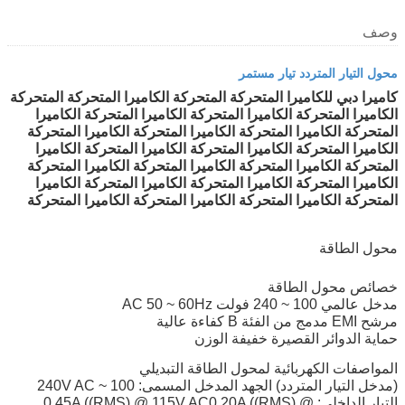
وصف
محول التيار المتردد تيار مستمر
كاميرا دبي للكاميرا المتحركة المتحركة الكاميرا المتحركة المتحركة
الكاميرا المتحركة الكاميرا المتحركة الكاميرا المتحركة الكاميرا
المتحركة الكاميرا المتحركة الكاميرا المتحركة الكاميرا المتحركة
الكاميرا المتحركة الكاميرا المتحركة الكاميرا المتحركة الكاميرا
المتحركة الكاميرا المتحركة الكاميرا المتحركة الكاميرا المتحركة
الكاميرا المتحركة الكاميرا المتحركة الكاميرا المتحركة الكاميرا
المتحركة الكاميرا المتحركة الكاميرا المتحركة الكاميرا المتحركة
محول الطاقة
خصائص محول الطاقة
مدخل عالمي 100 ~ 240 فولت AC 50 ~ 60Hz
مرشح EMI مدمج من الفئة B كفاءة عالية
حماية الدوائر القصيرة خفيفة الوزن
المواصفات الكهربائية لمحول الطاقة التبديلي
(مدخل التيار المتردد) الجهد المدخل المسمى: 100 ~ 240V AC
التيار الداخلي: 0.45A ((RMS) @ 115V AC0.20A ((RMS) @