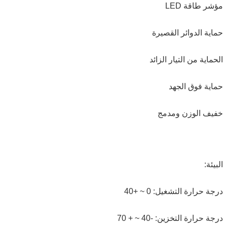
مؤشر طاقة LED
حماية الدوائر القصيرة
الحماية من التيار الزائد
حماية فوق الجهد
خفيف الوزن ومدمج
البيئة:
درجة حرارة التشغيل: 0 ~ +40
درجة حرارة التخزين: -40 ~ + 70