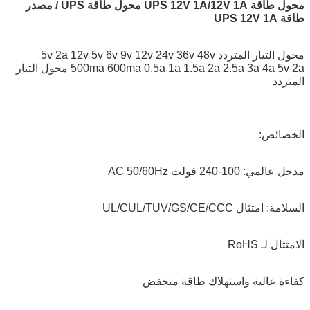
محول طاقة UPS 12V 1A/12V 1A محول طاقة UPS / مصدر
طاقة UPS 12V 1A
محول التيار المتردد 5v 2a 12v 5v 6v 9v 12v 24v 36v 48v
500ma 600ma 0.5a 1a 1.5a 2a 2.5a 3a 4a 5v 2a محول التيار
المتردد
الخصائص:
مدخل عالمي: 100-240 فولت AC 50/60Hz
السلامة: امتثال UL/CUL/TUV/GS/CE/CCC
الامتثال لـ RoHS
كفاءة عالية واستهلاك طاقة منخفض