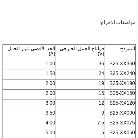
مواصفات الإخراج:
النموذج
فولتاج الحمل الخارجي
الحد الأقصى لتيار الحمل
(A)
(V)
1.00
36
S25-XX360
1.50
24
S25-XX240
2.00
19
S25-XX190
2.00
15
S25-XX150
3.00
12
S25-XX120
3.50
9
S25-XX090
4.00
7.5
S25-XX075
5.00
5
S25-XX050