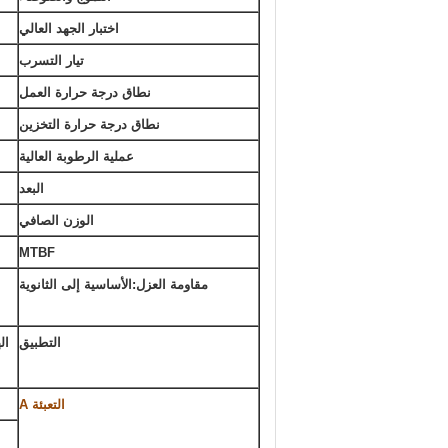
اختبار الجهد العالي
تيار التسرب
نطاق درجة حرارة العمل
نطاق درجة حرارة التخزين
عملية الرطوبة العالية
البعد
الوزن الصافي
MTBF
مقاومة العزل:الأساسية إلى الثانوية
التطبيق
التعبئة A