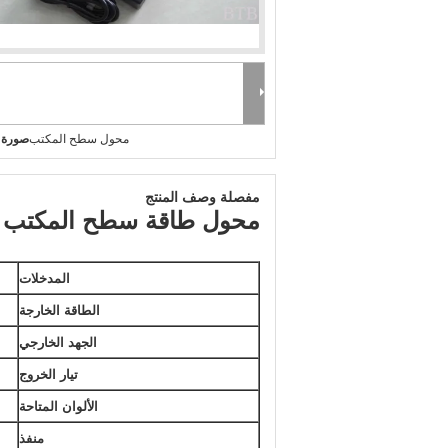
محول سطح المكتب
صورة ك
مفصلة وصف المنتج
محول طاقة سطح المكتب
المدخلات
الطاقة الخارجة
الجهد الخارجي
تيار الخروج
الألوان المتاحة
منفذ