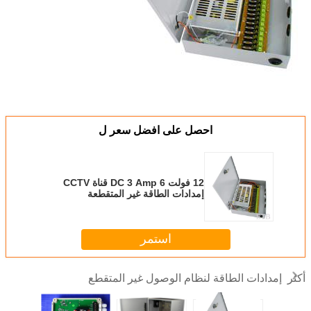
احصل على افضل سعر ل
12 فولت DC 3 Amp 6 قناة CCTV
إمدادات الطاقة غير المتقطعة
استمر
إمدادات الطاقة لنظام الوصول غير المتقطع
أكثر