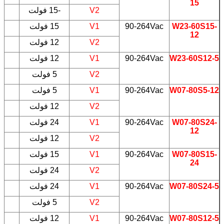
15
V2
-15 فولت
W23-60S15-
90-264Vac
V1
15 فولت
5
12
V2
12 فولت
W23-60S12-5
90-264Vac
V1
12 فولت
5
V2
5 فولت
W07-80S5-12
90-264Vac
V1
5 فولت
5
V2
12 فولت
W07-80S24-
90-264Vac
V1
24 فولت
5
12
V2
12 فولت
W07-80S15-
90-264Vac
V1
15 فولت
5
24
V2
24 فولت
W07-80S24-5
90-264Vac
V1
24 فولت
5
V2
5 فولت
W07-80S12-5
90-264Vac
V1
12 فولت
5