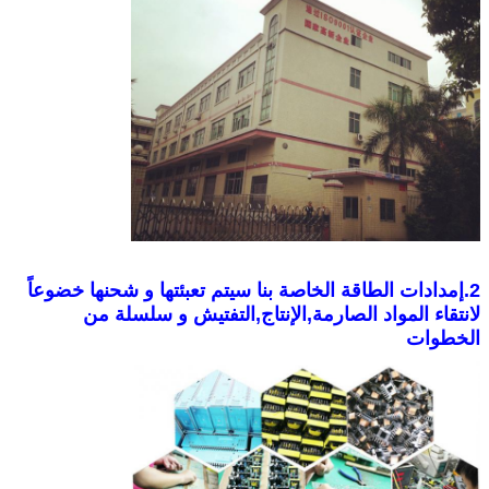
2.إمدادات الطاقة الخاصة بنا سيتم تعبئتها و شحنها خضوعاً
لانتقاء المواد الصارمة,الإنتاج,التفتيش و سلسلة من
الخطوات