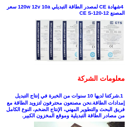
4شهادة CE لمصدر الطاقة التبديلي 120w 12v 10a سعر
المصنع CE S-120-12
معلومات الشركة
1.شركتنا لديها 10 سنوات من الخبرة في إنتاج التبديل
إمدادات الطاقة
.
نحن مصنعون محترفون لتزويد الطاقة مع
فريق البحث والتطوير المهني، الإنتاج الضخم، النوع الكامل
من مصادر الطاقة التبديلية وموقع المخزون الكبير.