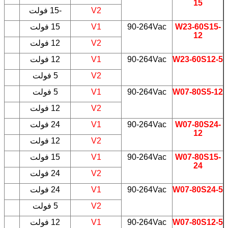
15
V2
-15 فولت
W23-60S15-
90-264Vac
V1
15 فولت
5
12
V2
12 فولت
W23-60S12-5
90-264Vac
V1
12 فولت
5
V2
5 فولت
W07-80S5-12
90-264Vac
V1
5 فولت
5
V2
12 فولت
W07-80S24-
90-264Vac
V1
24 فولت
5
12
V2
12 فولت
W07-80S15-
90-264Vac
V1
15 فولت
5
24
V2
24 فولت
W07-80S24-5
90-264Vac
V1
24 فولت
5
V2
5 فولت
W07-80S12-5
90-264Vac
V1
12 فولت
5