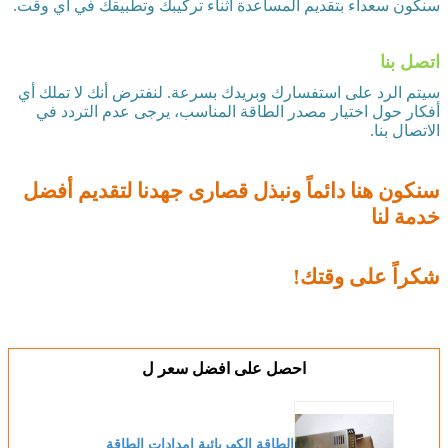
سنكون سعداء بتقديم المساعدة أثناء تركيبك وتطبيقك في أي وقت.
اتصل بنا
سيتم الرد على استفسارك وبريدك بسرعة. لنفترض أنك لا تملك أي
أفكار حول اختيار مصدر الطاقة المناسب، يرجى عدم التردد في
الاتصال بنا.
سنكون هنا دائماً ونبذل قصارى جهدنا لتقديم أفضل
خدمة لنا
شكراً على وقتك!
احصل على افضل سعر ل
الطاقة الكهربائية إمدادات الطاقة