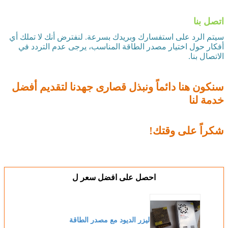
اتصل بنا
سيتم الرد على استفسارك وبريدك بسرعة. لنفترض أنك لا تملك أي
أفكار حول اختيار مصدر الطاقة المناسب، يرجى عدم التردد في
الاتصال بنا.
سنكون هنا دائماً ونبذل قصارى جهدنا لتقديم أفضل
خدمة لنا
شكراً على وقتك!
احصل على افضل سعر ل
ليزر الديود مع مصدر الطاقة