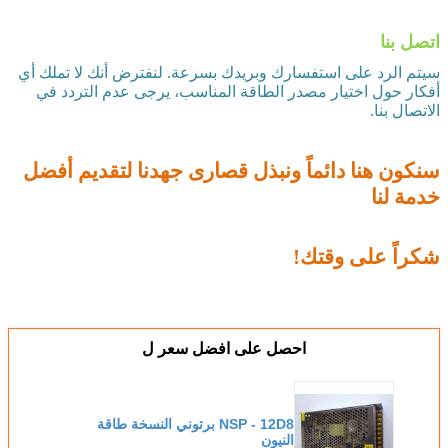
اتصل بنا
سيتم الرد على استفسارك وبريدك بسرعة. لنفترض أنك لا تملك أي
أفكار حول اختيار مصدر الطاقة المناسب، يرجى عدم التردد في
الاتصال بنا.
سنكون هنا دائماً ونبذل قصارى جهدنا لتقديم أفضل
خدمة لنا
شكراً على وقتك!
احصل على افضل سعر ل
NSP - 12D8 برتوني النسخة طاقة
النيون