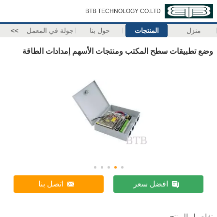
BTB TECHNOLOGY CO.LTD
منزل
المنتجات
حول بنا
جولة في المعمل
>>
وضع تطبيقات سطح المكتب ومنتجات الأسهم إمدادات الطاقة
افضل سعر
اتصل بنا
تفاصيل المنتج