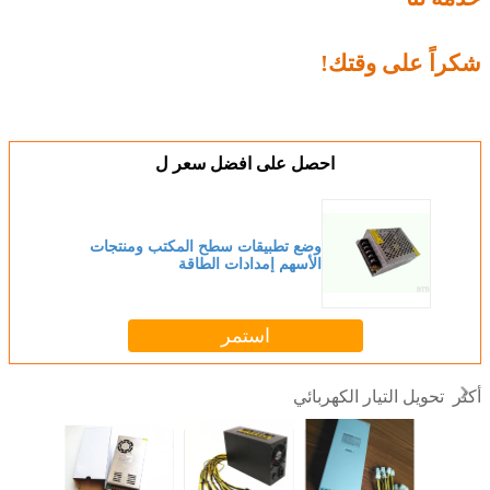
شكراً على وقتك!
احصل على افضل سعر ل
وضع تطبيقات سطح المكتب ومنتجات
الأسهم إمدادات الطاقة
استمر
تحويل التيار الكهربائي
أكثر